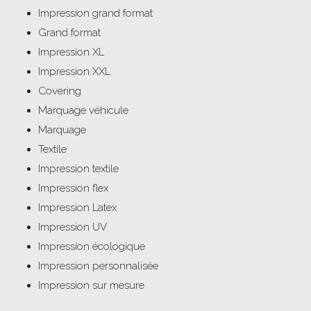
Impression grand format
Grand format
Impression XL
Impression XXL
Covering
Marquage véhicule
Marquage
Textile
Impression textile
Impression flex
Impression Latex
Impression UV
Impression écologique
Impression personnalisée
Impression sur mesure