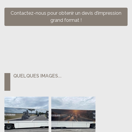
Contactez-nous pour obtenir un devis d’impression
grand format !
QUELQUES IMAGES...