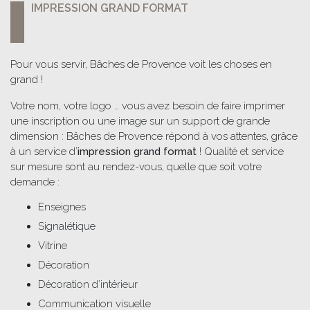
IMPRESSION GRAND FORMAT
Pour vous servir, Bâches de Provence voit les choses en
grand !
Votre nom, votre logo … vous avez besoin de faire imprimer
une inscription ou une image sur un support de grande
dimension : Bâches de Provence répond à vos attentes, grâce
à un service d’
impression grand format
! Qualité et service
sur mesure sont au rendez-vous, quelle que soit votre
demande :
Enseignes
Signalétique
Vitrine
Décoration
Décoration d’intérieur
Communication visuelle