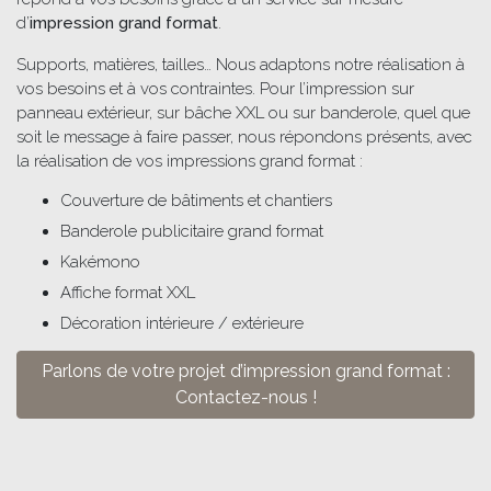
d’
impression grand format
.
Supports, matières, tailles… Nous adaptons notre réalisation à
vos besoins et à vos contraintes. Pour l’impression sur
panneau extérieur, sur bâche XXL ou sur banderole, quel que
soit le message à faire passer, nous répondons présents, avec
la réalisation de vos impressions grand format :
Couverture de bâtiments et chantiers
Banderole publicitaire grand format
Kakémono
Affiche format XXL
Décoration intérieure / extérieure
Parlons de votre projet d’impression grand format :
Contactez-nous !