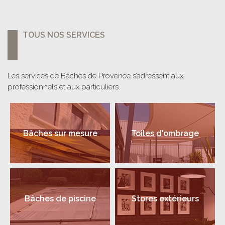
TOUS NOS SERVICES
Les services de Bâches de Provence s’adressent aux
professionnels et aux particuliers.
Bâches sur mesure
Toiles d'ombrage
Bâches de piscine
Stores extérieurs