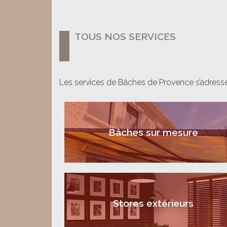
TOUS NOS SERVICES
Les services de Bâches de Provence s’adressen
Bâches sur mesure
Stores extérieurs