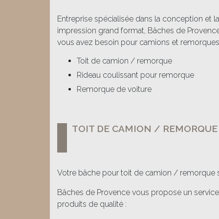
Entreprise spécialisée dans la conception et la
impression grand format, Bâches de Provence 
vous avez besoin pour camions et remorques
Toit de camion / remorque
Rideau coulissant pour remorque
Remorque de voiture
TOIT DE CAMION / REMORQUE
Votre bâche pour toit de camion / remorque se
Bâches de Provence vous propose un service, 
produits de qualité :