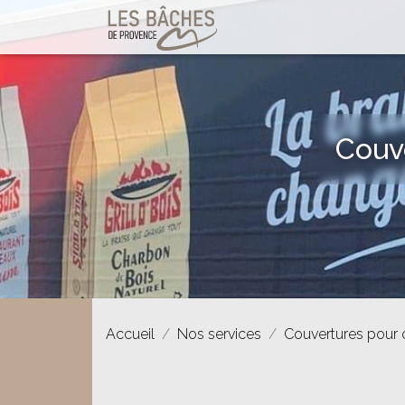
Couv
Accueil
Nos services
Couvertures pour