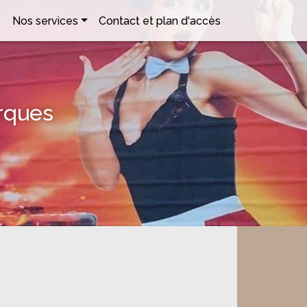
Nos services
Contact et plan d'accès
rques