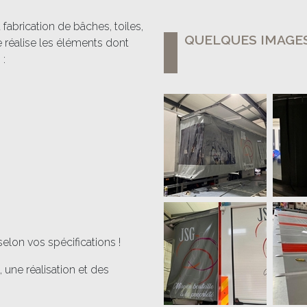
 fabrication de bâches, toiles,
QUELQUES IMAGES.
réalise les éléments dont
 :
lon vos spécifications !
une réalisation et des